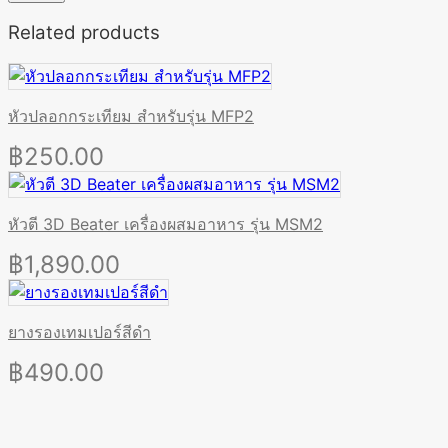
Related products
หัวปลอกกระเทียม สำหรับรุ่น MFP2
฿
250.00
หัวตี 3D Beater เครื่องผสมอาหาร รุ่น MSM2
฿
1,890.00
ยางรองเทมเปอร์สีดำ
฿
490.00