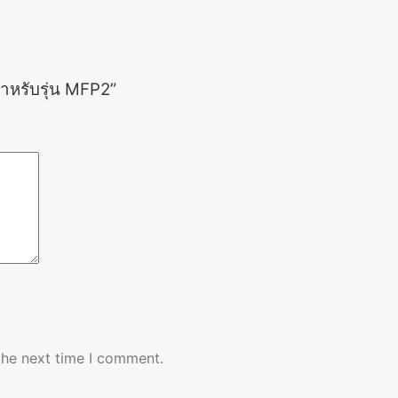
ำหรับรุ่น MFP2”
the next time I comment.