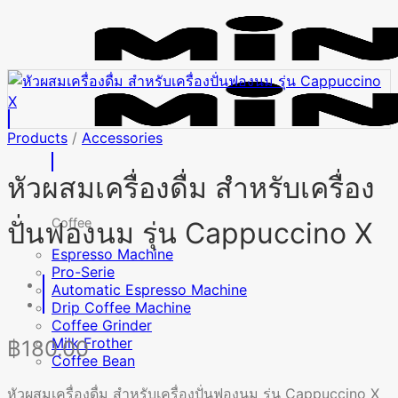
Skip
to
content
Products
/
Accessories
หัวผสมเครื่องดื่ม สำหรับเครื่อง
Coffee
ปั่นฟองนม รุ่น Cappuccino X
Espresso Machine
Pro-Serie
Automatic Espresso Machine
Drip Coffee Machine
Coffee Grinder
Milk Frother
฿
180.00
Coffee Bean
หัวผสมเครื่องดื่ม สำหรับเครื่องปั่นฟองนม รุ่น Cappuccino X