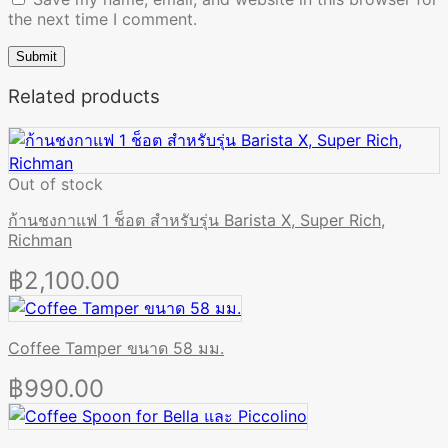
the next time I comment.
Related products
Out of stock
ก้านชงกาแฟ 1 ช็อต สำหรับรุ่น Barista X, Super Rich,
Richman
฿
2,100.00
Coffee Tamper ขนาด 58 มม.
฿
990.00