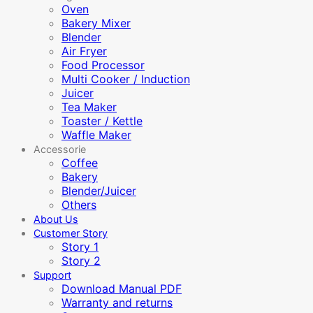
Oven
Bakery Mixer
Blender
Air Fryer
Food Processor
Multi Cooker / Induction
Juicer
Tea Maker
Toaster / Kettle
Waffle Maker
Accessorie
Coffee
Bakery
Blender/Juicer
Others
About Us
Customer Story
Story 1
Story 2
Support
Download Manual PDF
Warranty and returns