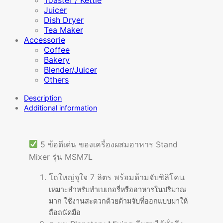
Juicer
Dish Dryer
Tea Maker
Accessorie
Coffee
Bakery
Blender/Juicer
Others
Description
Additional information
5 ข้อดีเด่น ของเครื่องผสมอาหาร Stand
Mixer รุ่น MSM7L
โถใหญ่จุใจ 7 ลิตร พร้อมด้ามจับซิลิโคน
เหมาะสำหรับทำเบเกอรี่หรืออาหารในปริมาณ
มาก ใช้งานสะดวกด้วยด้ามจับที่ออกแบบมาให้
ถือถนัดมือ