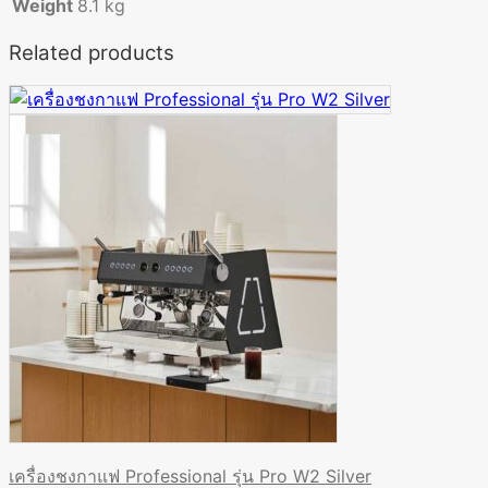
Weight
8.1 kg
Related products
เครื่องชงกาแฟ Professional รุ่น Pro W2 Silver