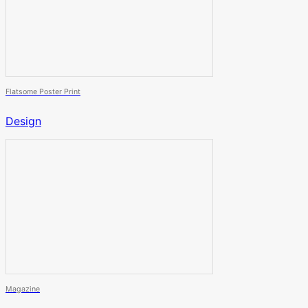
Flatsome Poster Print
Design
Magazine