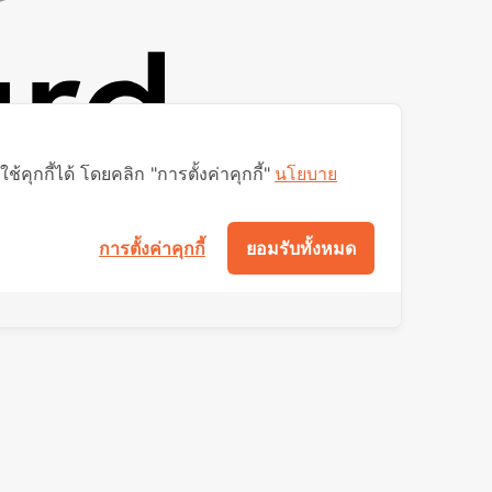
ุกกี้ได้ โดยคลิก "การตั้งค่าคุกกี้"
นโยบาย
การตั้งค่าคุกกี้
ยอมรับทั้งหมด