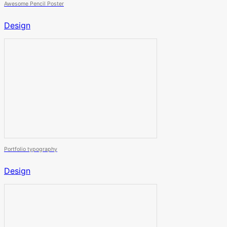
Awesome Pencil Poster
Design
Portfolio typography
Design