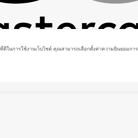
ที่ดีในการใช้งานเว็บไซต์ คุณสามารถเลือกตั้งค่าความยินยอมการใช้ค