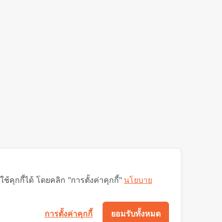
ุกกี้ได้ โดยคลิก "การตั้งค่าคุกกี้"
นโยบาย
การตั้งค่าคุกกี้
ยอมรับทั้งหมด