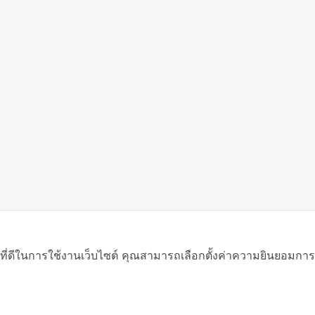
ที่ดีในการใช้งานเว็บไซต์ คุณสามารถเลือกตั้งค่าความยินยอมการใช้ค