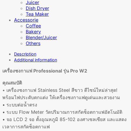
Juicer
Dish Dryer
Tea Maker
Accessorie
Coffee
Bakery
Blender/Juicer
Others
Description
Additional information
เครื่องชงกาแฟ Professional รุ่น Pro W2
คุณสมบัติ
•
เครื่องชงกาแฟ Stainless Steel สีขาว ดีไซน์ใหม่ล่าสุด!
พร้อมไฟประดับตกแต่ง ให้เครื่องชงกาแฟดูเด่นและสวยงาม
•
ระบบต่อน้ำตรง
•
ระบบ
Flow Meter
วัดปริมาณการสกัดช็อตกาแฟอัตโนมัติ
•
จอ
LCD 2
จอ ตั้งอุณหภูมิ
85-102
องศาเซลเซียส และแสดง
เวลาการสกัดช็อตกาแฟ