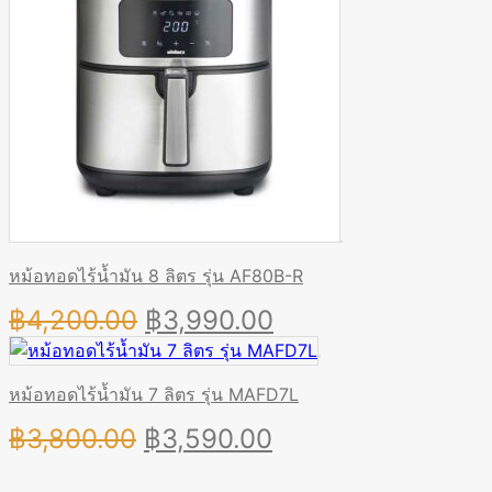
หม้อทอดไร้น้ำมัน 8 ลิตร รุ่น AF80B-R
Original
Current
฿
4,200.00
฿
3,990.00
price
price
was:
is:
หม้อทอดไร้น้ำมัน 7 ลิตร รุ่น MAFD7L
฿4,200.00.
฿3,990.00.
Original
Current
฿
3,800.00
฿
3,590.00
price
price