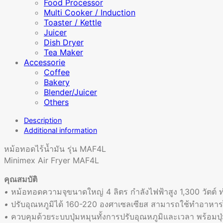
Food Processor
Multi Cooker / Induction
Toaster / Kettle
Juicer
Dish Dryer
Tea Maker
Accessorie
Coffee
Bakery
Blender/Juicer
Others
Description
Additional information
หม้อทอดไร้น้ำมัน รุ่น MAF4L
Minimex Air Fryer MAF4L
คุณสมบัติ
•
หม้อทอดความจุขนาดใหญ่ 4 ลิตร กำลังไฟฟ้าสูง 1,300 วัตต์ 
•
ปรับอุณหภูมิได้ 160-220 องศาเซลเซียส สามารถใช้ทำอาหา
•
ควบคุมด้วยระบบปุ่มหมุนทั้งการปรับอุณหภูมิและเวลา พร้อม