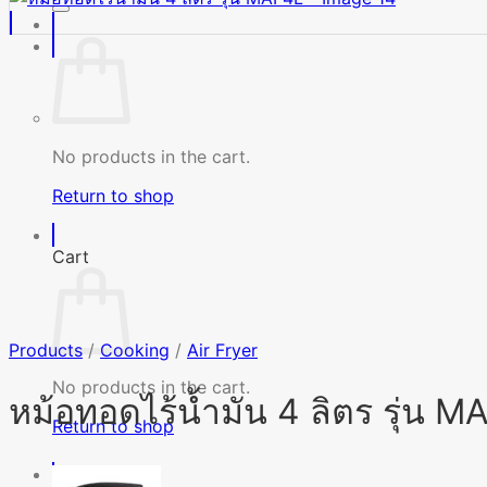
No products in the cart.
Return to shop
Cart
Products
/
Cooking
/
Air Fryer
No products in the cart.
หม้อทอดไร้น้ำมัน 4 ลิตร รุ่น 
Return to shop