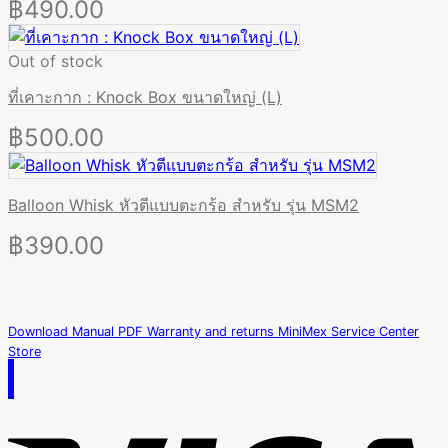
฿
490.00
Out of stock
ที่เคาะกาก : Knock Box ขนาดใหญ่ (L)
฿
500.00
Balloon Whisk หัวตีแบบตะกร้อ สำหรับ รุ่น MSM2
฿
390.00
Download Manual PDF
Warranty and returns
MiniMex Service Center
Store